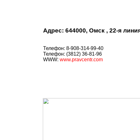
Адрес: 644000, Омск , 22-я линия
Телефон: 8-908-314-99-40
Телефон: (3812) 36-81-96
WWW:
www.pravcentr.com